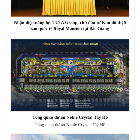
Nhận diện năng lực TUTA Group, chủ đầu tư Khu đô thị 5
sao quốc tế Royal Mansion tại Bắc Giang
Tổng quan dự án Noble Crystal Tây Hồ
Tổng quan dự án Noble Crystal Tây Hồ