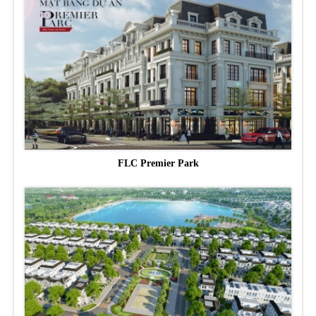
FLC Premier Park