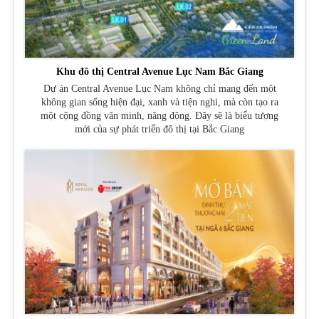
Khu đô thị Central Avenue Lục Nam Bắc Giang
Dự án Central Avenue Lục Nam không chỉ mang đến một
không gian sống hiện đại, xanh và tiện nghi, mà còn tạo ra
một cộng đồng văn minh, năng động. Đây sẽ là biểu tượng
mới của sự phát triển đô thị tại Bắc Giang