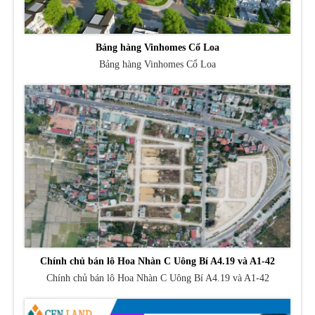
Bảng hàng Vinhomes Cổ Loa
Bảng hàng Vinhomes Cổ Loa
Chính chủ bán lô Hoa Nhàn C Uông Bí A4.19 và A1-42
Chính chủ bán lô Hoa Nhàn C Uông Bí A4.19 và A1-42