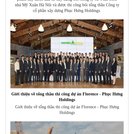
nhà Mỹ Xuân Hà Nội và được thi công bỏi tổng thầu Công ty
cổ phần xây dựng Phục Hưng Holdings.
Giới thiệu về tổng thầu thi công dự án Florence - Phục Hưng
Holdings
Giới thiệu về tổng thầu thi công dự án Florence - Phục Hưng
Holdings