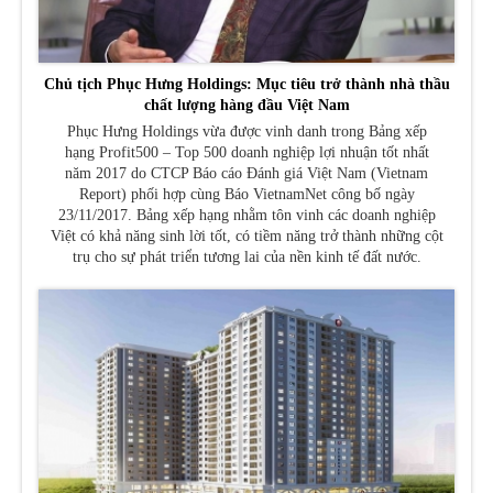
Chủ tịch Phục Hưng Holdings: Mục tiêu trở thành nhà thầu
chất lượng hàng đầu Việt Nam
Phục Hưng Holdings vừa được vinh danh trong Bảng xếp
hạng Profit500 – Top 500 doanh nghiệp lợi nhuận tốt nhất
năm 2017 do CTCP Báo cáo Đánh giá Việt Nam (Vietnam
Report) phối hợp cùng Báo VietnamNet công bố ngày
23/11/2017. Bảng xếp hạng nhằm tôn vinh các doanh nghiệp
Việt có khả năng sinh lời tốt, có tiềm năng trở thành những cột
trụ cho sự phát triển tương lai của nền kinh tế đất nước.