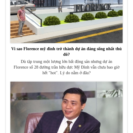
Vì sao Florence mỹ đình trở thành dự án đáng sống nhất thủ
đô?
Dù tập trung một lượng lớn bất động sản nhưng dự án
Florence số 28 đường trần hữu dực Mỹ Đình vẫn chưa bao giờ
hết "hot". Lý do nằm ở đâu?