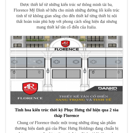
Được thiết kế từ những kiến trúc sư thông minh tài ba,
Florence Mỹ Đình sở hữu cho mình những đường lối kiến trúc
tinh tế từ không gian sống cho đến thiết kế từng thiết bị nội
thất hoàn toàn phù hợp với phong cách sống hiện đại nhưng
mang thiết kế tân cổ điển của Italia.
Tinh hoa kiến trúc thời kỳ Phục Hưng thể hiện qua 2 tòa
tháp Florence
Chung cư Florence thuộc một trong những dòng sản phẩm
thương hiệu danh giá của Phục Hưng Holdings đang chuẩn bị