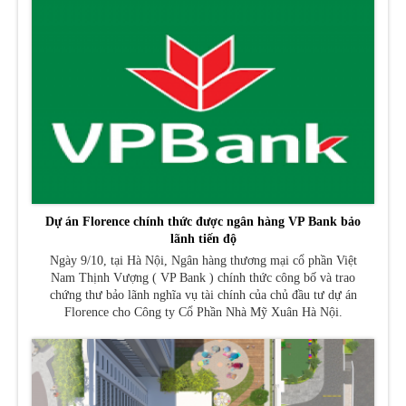
Dự án Florence chính thức được ngân hàng VP Bank bảo
lãnh tiến độ
Ngày 9/10, tại Hà Nội, Ngân hàng thương mại cổ phần Việt
Nam Thịnh Vượng ( VP Bank ) chính thức công bố và trao
chứng thư bảo lãnh nghĩa vụ tài chính của chủ đầu tư dự án
Florence cho Công ty Cổ Phần Nhà Mỹ Xuân Hà Nội.