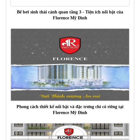
Bể bơi sinh thái cảnh quan tầng 3 - Tiện ích nổi bật của
Florence Mỹ Đình
Phong cách thiết kế nổi bật và đặc trưng chỉ có riêng tại
Florence Mỹ Đình