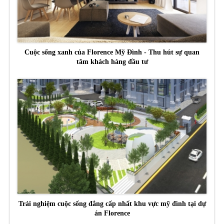
Cuộc sống xanh của Florence Mỹ Đình - Thu hút sự quan
tâm khách hàng đầu tư
Trải nghiệm cuộc sống đẳng cấp nhất khu vực mỹ đình tại dự
án Florence