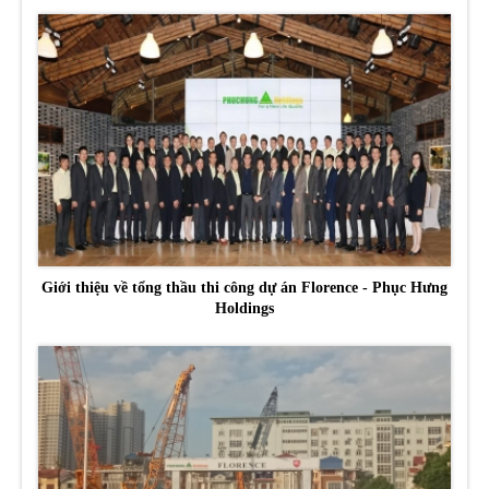
Giới thiệu về tổng thầu thi công dự án Florence - Phục Hưng
Holdings