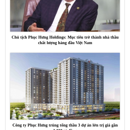
Chủ tịch Phục Hưng Holdings: Mục tiêu trở thành nhà thầu
chất lượng hàng đầu Việt Nam
Công ty Phục Hưng trúng tổng thầu 3 dự án lớn trị giá gần