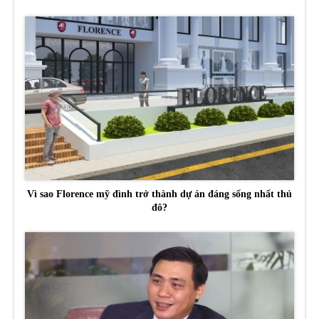
Vì sao Florence mỹ đình trở thành dự án đáng sống nhất thủ
đô?