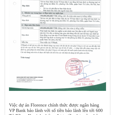
Việc dự án Florence chính thức được ngân hàng
VP Bank bảo lãnh với số tiền bảo lãnh lên tới 600